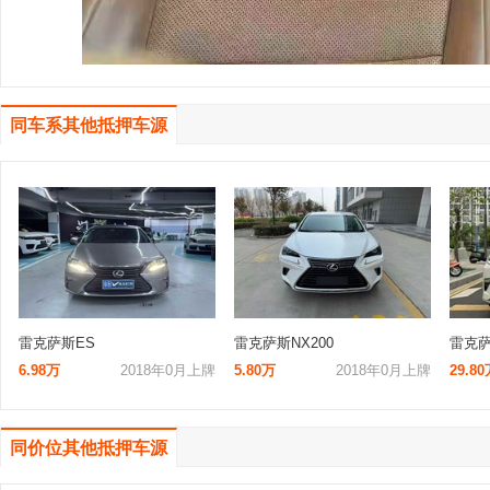
同车系其他抵押车源
雷克萨斯ES
雷克萨斯NX200
雷克萨
6.98万
2018年0月上牌
5.80万
2018年0月上牌
29.8
同价位其他抵押车源