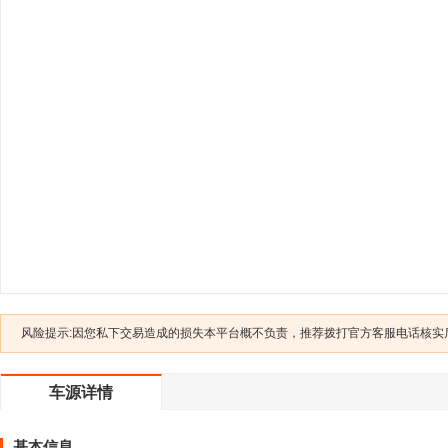
风险提示:因您私下交易造成的损失本平台概不负责，推荐拨打官方客服电话核实后交
车源详情
基本信息