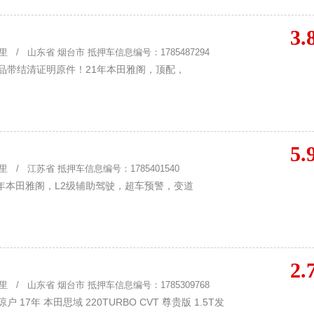
3.
 / 山东省 烟台市 抵押车信息编号：1785487294
品带结清证明原件！21年本田雅阁，顶配，
5.
 / 江苏省 抵押车信息编号：1785401540
年本田雅阁，L2级辅助驾驶，超车预警，变道
2.
 / 山东省 烟台市 抵押车信息编号：1785309768
17年 本田思域 220TURBO CVT 尊贵版 1.5T发