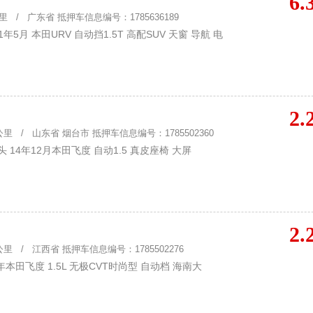
6.
 / 广东省 抵押车信息编号：1785636189
月 本田URV 自动挡1.5T 高配SUV 天窗 导航 电
2.
里 / 山东省 烟台市 抵押车信息编号：1785502360
14年12月本田飞度 自动1.5 真皮座椅 大屏
2.
里 / 江西省 抵押车信息编号：1785502276
田飞度 1.5L 无极CVT时尚型 自动档 海南大