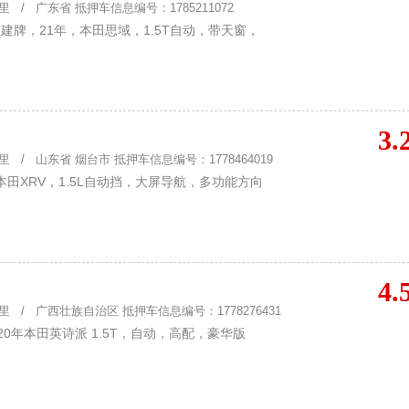
 / 广东省 抵押车信息编号：1785211072
建牌，21年，本田思域，1.5T自动，带天窗，
3.
 / 山东省 烟台市 抵押车信息编号：1778464019
田XRV，1.5L自动挡，大屏导航，多功能方向
4.
 / 广西壮族自治区 抵押车信息编号：1778276431
0年本田英诗派 1.5T，自动，高配，豪华版