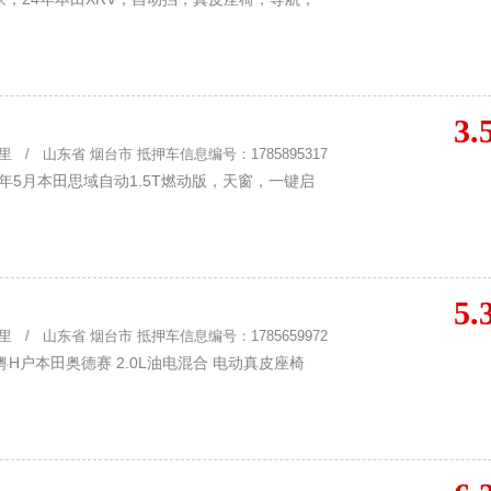
3.
 / 山东省 烟台市 抵押车信息编号：1785895317
年5月本田思域自动1.5T燃动版，天窗，一键启
5.
 / 山东省 烟台市 抵押车信息编号：1785659972
H户本田奥德赛 2.0L油电混合 电动真皮座椅