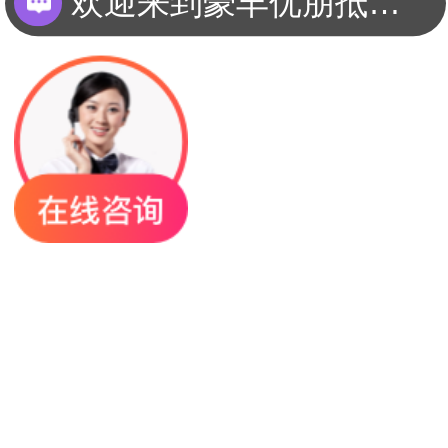
您这边想要咨询买车还是回收