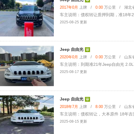
2017年0月
上牌 /
0.00
万公里 / 湖北省 
车主说明：债权转让质押到期，准18年2.
2025-08-25 更新
Jeep 自由光
2020年0月
上牌 /
0.00
万公里 / 山东省 
车主说明：到期准21年Jeep自由光 2
2025-08-17 更新
Jeep 自由光
2018年7月
上牌 /
8.00
万公里 / 山东省 
车主说明：债权转让，大本原件 18年吉普
2025-08-15 更新