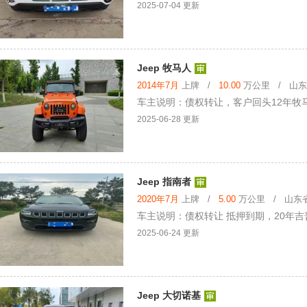
2025-07-04 更新
Jeep 牧马人
2014年7月
上牌 /
10.00
万公里 / 山东省
车主说明：债权转让，客户回头12年牧马
2025-06-28 更新
Jeep 指南者
2020年7月
上牌 /
5.00
万公里 / 山东省 
车主说明：债权转让 抵押到期，20年吉
2025-06-24 更新
Jeep 大切诺基