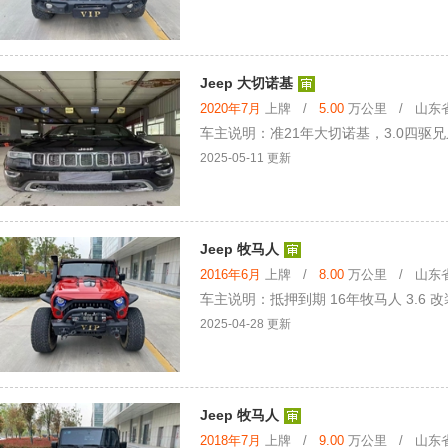
Jeep 大切诺基
2020年7月
上牌 /
5.00
万公里 / 山东省 
车主说明：准21年大切诺基，3.0四驱
2025-05-11 更新
Jeep 牧马人
2016年6月
上牌 /
8.00
万公里 / 山东省 
车主说明：抵押到期 16年牧马人 3.6 
2025-04-28 更新
Jeep 牧马人
2018年7月
上牌 /
9.00
万公里 / 山东省 