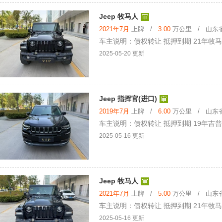
Jeep 牧马人
2021年7月
上牌 /
3.00
万公里 / 山东省 
车主说明：债权转让 抵押到期 21年牧马人
2025-05-20 更新
Jeep 指挥官(进口)
2019年7月
上牌 /
6.00
万公里 / 山东省 
车主说明：债权转让 抵押到期 19年吉普
2025-05-16 更新
Jeep 牧马人
2021年7月
上牌 /
5.00
万公里 / 山东省 
车主说明：债权转让 抵押到期 21年牧马人
2025-05-16 更新