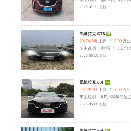
2026-07-31 更新
凯迪拉克 CT6
2017年0月
上牌 /
9.00
万公里
车主说明：质押到期，17年凯
2026-05-10 更新
凯迪拉克 ct4
2024年0月
上牌 /
3.00
万公里
车主说明：粤E户24年凯迪拉克
2026-05-08 更新
凯迪拉克 ct4