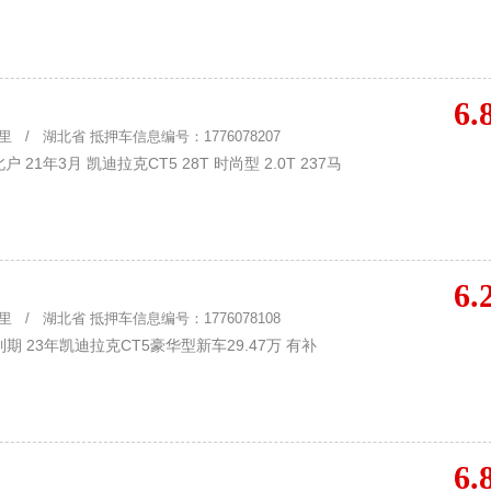
6.
 / 湖北省 抵押车信息编号：1776078207
21年3月 凯迪拉克CT5 28T 时尚型 2.0T 237马
6.
 / 湖北省 抵押车信息编号：1776078108
 23年凯迪拉克CT5豪华型新车29.47万 有补
6.