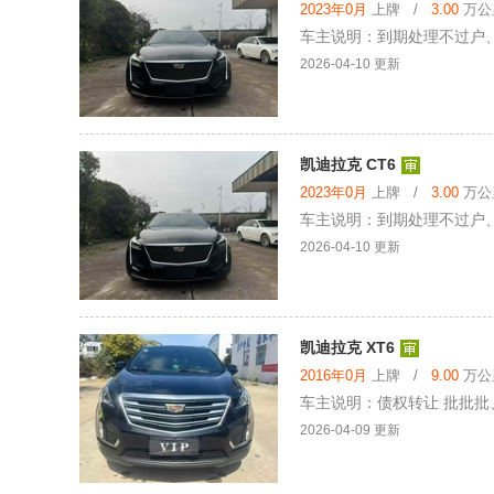
2023年0月
上牌 /
3.00
万公里
车主说明：到期处理不过户、2
2026-04-10 更新
凯迪拉克 CT6
2023年0月
上牌 /
3.00
万公里
车主说明：到期处理不过户、2
2026-04-10 更新
凯迪拉克 XT6
2016年0月
上牌 /
9.00
万公里
车主说明：债权转让 批批批、
2026-04-09 更新