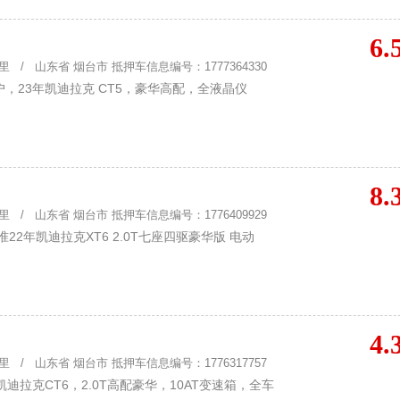
6.
 / 山东省 烟台市 抵押车信息编号：1777364330
，23年凯迪拉克 CT5，豪华高配，全液晶仪
8.
 / 山东省 烟台市 抵押车信息编号：1776409929
22年凯迪拉克XT6 2.0T七座四驱豪华版 电动
4.
 / 山东省 烟台市 抵押车信息编号：1776317757
迪拉克CT6，2.0T高配豪华，10AT变速箱，全车