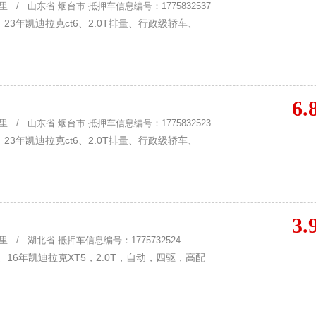
 / 山东省 烟台市 抵押车信息编号：1775832537
3年凯迪拉克ct6、2.0T排量、行政级轿车、
6.
 / 山东省 烟台市 抵押车信息编号：1775832523
3年凯迪拉克ct6、2.0T排量、行政级轿车、
3.
 / 湖北省 抵押车信息编号：1775732524
16年凯迪拉克XT5，2.0T，自动，四驱，高配