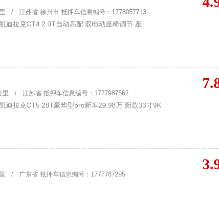
4.
 / 江苏省 徐州市 抵押车信息编号：1778057713
迪拉克CT4 2.0T自动高配 双电动座椅调节 座
7.
里 / 江苏省 抵押车信息编号：1777987562
拉克CT5 28T豪华型pro新车29.98万 新款33寸9K
3.
 / 广东省 抵押车信息编号：1777787295