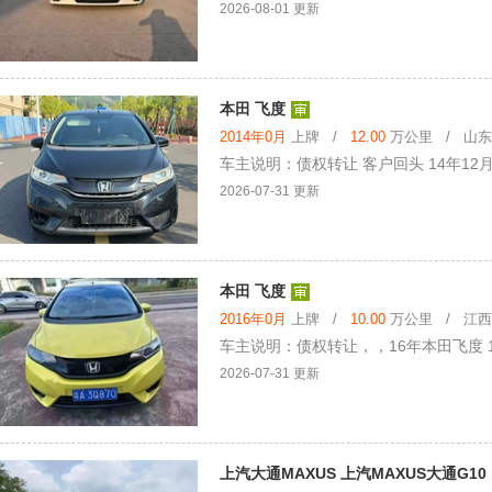
2026-08-01 更新
本田 飞度
2014年0月
上牌 /
12.00
万公里 / 山东省
车主说明：债权转让 客户回头 14年12月
2026-07-31 更新
本田 飞度
2016年0月
上牌 /
10.00
万公里 / 江西省
车主说明：债权转让，，16年本田飞度 1.
2026-07-31 更新
上汽大通MAXUS 上汽MAXUS大通G10