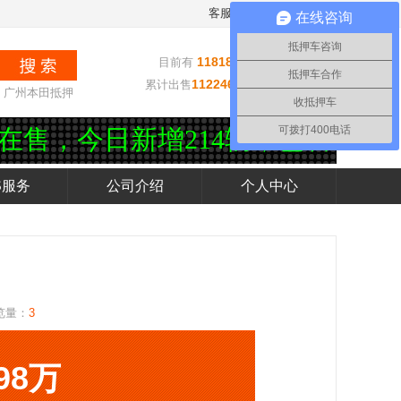
客服热线：
400-088-1666
在线咨询
抵押车咨询
118186
目前有
辆抵押车供您选择
抵押车合作
112246
214
累计出售
辆 今天新增
辆
广州本田抵押
收抵押车
可拨打400电话
14辆，已售112246辆，实名认
S服务
公司介绍
个人中心
览量：
3
98万