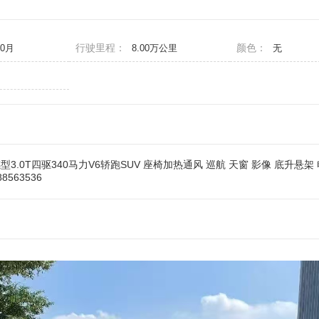
行驶里程：
颜色：
年0月
8.00万公里
无
动感型3.0T四驱340马力V6轿跑SUV 座椅加热通风 巡航 天窗 影像 底升悬
563536