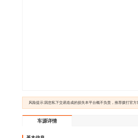
风险提示:因您私下交易造成的损失本平台概不负责，推荐拨打官方客服
车源详情
基本信息