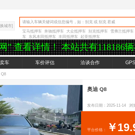
切换城市]
宝马抵押车
奔驰抵押车
大众抵押车
别克抵押车
雪弗兰抵押车
车
东风本田抵押车
丰田抵押车
起亚抵押车
共有118186辆在售，今日新增2
卖车
车价评估
洽谈合作
GP
Q8
奥迪 Q8
发布日期：2025-11-14
浏
￥19.
平台价格：