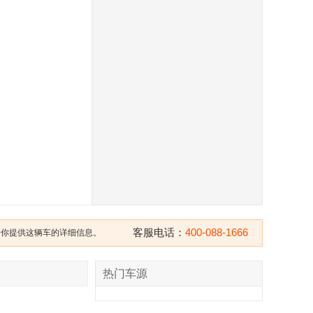
客服电话：
400-088-1666
服给你提供这辆车的详细信息。
热门车源