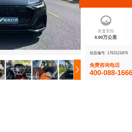
表显里程
8.00万公里
信息编号:
1763121876
免费咨询电话
400-088-166