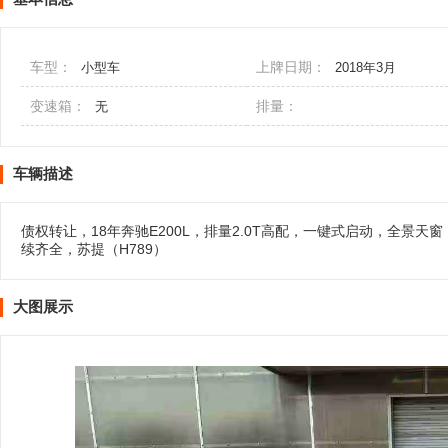
车型：
上牌日期：
小型车
2018年3月
变速箱：
排量：
无
车辆描述
债权转让，18年奔驰E200L，排量2.0T高配，一键式启动，全
续齐全，苏提（H789）
大图展示