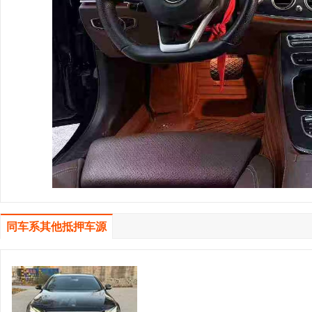
同车系其他抵押车源