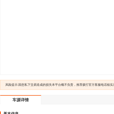
风险提示:因您私下交易造成的损失本平台概不负责，推荐拨打官方客服电话核实后交
车源详情
基本信息