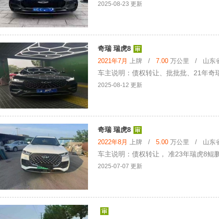
2025-08-23 更新
奇瑞 瑞虎8
2021年7月
上牌 /
7.00
万公里 / 山东省 
车主说明：债权转让、批批批、21年奇瑞瑞虎
2025-08-12 更新
奇瑞 瑞虎8
2022年8月
上牌 /
5.00
万公里 / 山东省 
车主说明：债权转让， 准23年瑞虎8鲲鹏E+
2025-07-07 更新