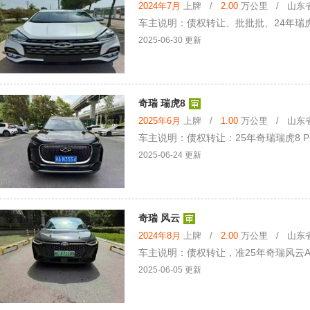
2024年7月
上牌 /
2.00
万公里 / 山东省 
车主说明：债权转让、批批批、24年瑞虎
2025-06-30 更新
奇瑞 瑞虎8
2025年6月
上牌 /
1.00
万公里 / 山东省 
车主说明：债权转让：25年奇瑞瑞虎8 P
2025-06-24 更新
奇瑞 风云
2024年8月
上牌 /
2.00
万公里 / 山东省 
车主说明：债权转让，准25年奇瑞风云A8
2025-06-05 更新