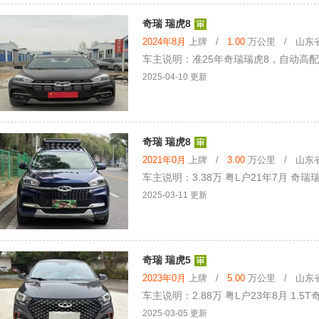
奇瑞 瑞虎8
2024年8月
上牌 /
1.00
万公里 / 山东省 
车主说明：准25年奇瑞瑞虎8，自动高
2025-04-10 更新
奇瑞 瑞虎8
2021年0月
上牌 /
3.00
万公里 / 山东省 
车主说明：3.38万 粤L户21年7月 奇瑞
2025-03-11 更新
奇瑞 瑞虎5
2023年0月
上牌 /
5.00
万公里 / 山东省 
车主说明：2.88万 粤L户23年8月 1.5
2025-03-05 更新