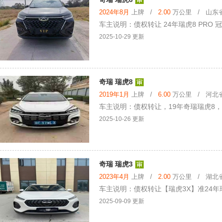
2024年8月
上牌 /
2.00
万公里 / 山东省 
车主说明：债权转让 24年瑞虎8 PRO 冠军
2025-10-29 更新
奇瑞 瑞虎8
2019年1月
上牌 /
6.00
万公里 / 河北省 
车主说明：债权转让，19年奇瑞瑞虎8，1
2025-10-26 更新
奇瑞 瑞虎3
2023年4月
上牌 /
2.00
万公里 / 湖北省 
车主说明：债权转让【瑞虎3X】准24年瑞
2025-09-09 更新