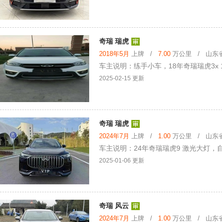
奇瑞 瑞虎
2018年5月
上牌 /
7.00
万公里 / 山东省 
车主说明：练手小车，18年奇瑞瑞虎3x 
2025-02-15 更新
奇瑞 瑞虎
2024年7月
上牌 /
1.00
万公里 / 山东省 
车主说明：24年奇瑞瑞虎9 激光大灯
2025-01-06 更新
奇瑞 风云
2024年7月
上牌 /
1.00
万公里 / 山东省 