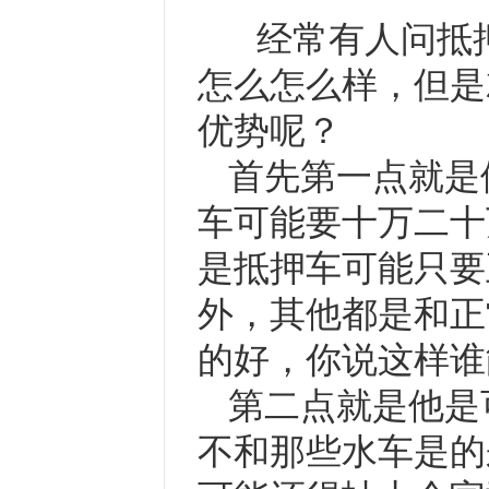
经常有人问抵押
怎么怎么样，但是
优势呢？
首先第一点就是
车可能要十万二十
是抵押车可能只要
外，其他都是和正
的好，你说这样谁
第二点就是他是
不和那些水车是的