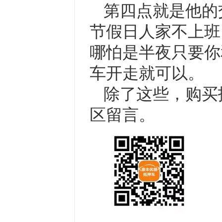
第四点就是他的
节假日人家不上班
哪怕是半夜只要你
车开走就可以。
除了这些，购买
区留言。