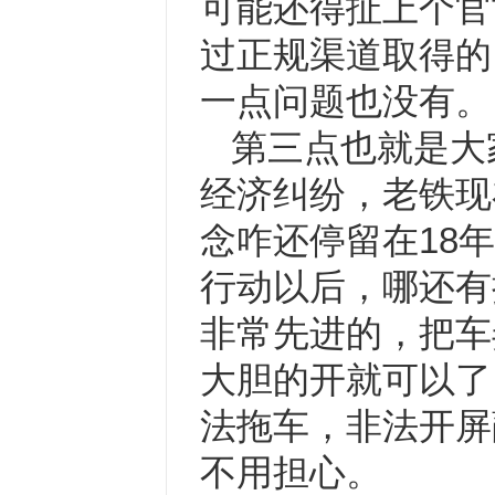
可能还得扯上个官
过正规渠道取得的
一点问题也没有。
第三点也就是大
经济纠纷，老铁现
念咋还停留在18
行动以后，哪还有
非常先进的，把车
大胆的开就可以了
法拖车，非法开屏
不用担心。